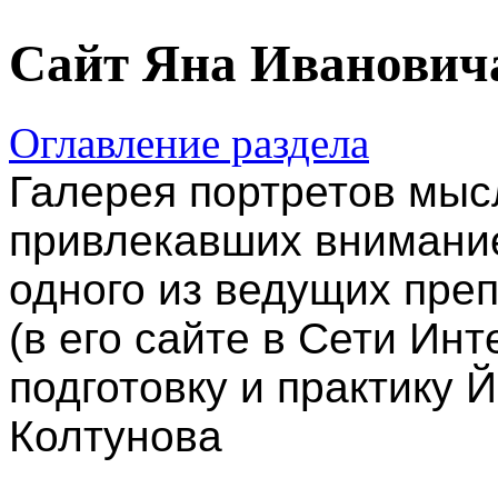
Сайт Яна Иванович
Оглавление раздела
Галерея портретов мыс
привлекавших внимани
одного из ведущих преп
(в его сайте в Сети Ин
подготовку и практику Й
Колтунова