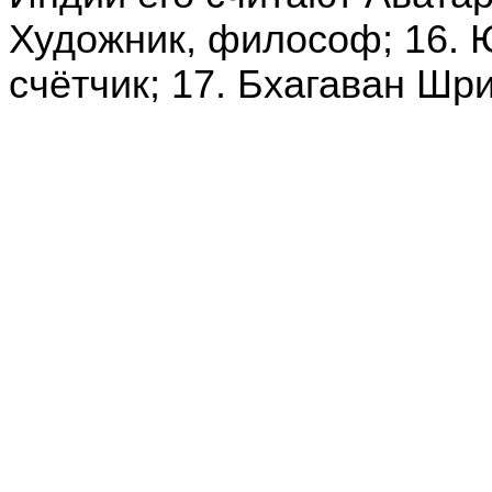
Художник, философ; 16.
счётчик; 17. Бхагаван Ш